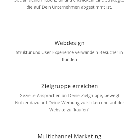
die auf Dein Unternehmen abgestimmt ist.
Webdesign
Struktur und User Experience verwandeln Besucher in
Kunden
Zielgruppe erreichen
Gezielte Ansprachen an Deine Zielgruppe, bewegt
Nutzer dazu auf Deine Werbung zu klicken und auf der
Website zu “kaufen”
Multichannel Marketing