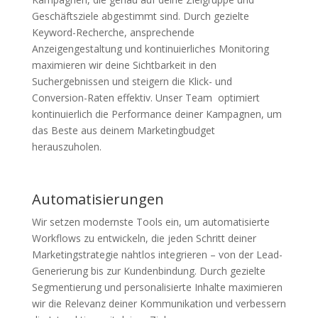
Geschäftsziele abgestimmt sind. Durch gezielte
Keyword-Recherche, ansprechende
Anzeigengestaltung und kontinuierliches Monitoring
maximieren wir deine Sichtbarkeit in den
Suchergebnissen und steigern die Klick- und
Conversion-Raten effektiv. Unser Team optimiert
kontinuierlich die Performance deiner Kampagnen, um
das Beste aus deinem Marketingbudget
herauszuholen.
Automatisierungen
Wir setzen modernste Tools ein, um automatisierte
Workflows zu entwickeln, die jeden Schritt deiner
Marketingstrategie nahtlos integrieren – von der Lead-
Generierung bis zur Kundenbindung. Durch gezielte
Segmentierung und personalisierte Inhalte maximieren
wir die Relevanz deiner Kommunikation und verbessern