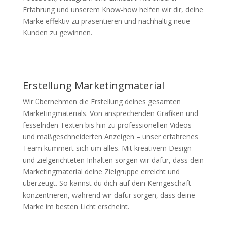
Erfahrung und unserem Know-how helfen wir dir, deine
Marke effektiv zu präsentieren und nachhaltig neue
Kunden zu gewinnen.
Erstellung Marketingmaterial
Wir übernehmen die Erstellung deines gesamten
Marketingmaterials. Von ansprechenden Grafiken und
fesselnden Texten bis hin zu professionellen Videos
und maßgeschneiderten Anzeigen – unser erfahrenes
Team kümmert sich um alles. Mit kreativem Design
und zielgerichteten Inhalten sorgen wir dafür, dass dein
Marketingmaterial deine Zielgruppe erreicht und
überzeugt. So kannst du dich auf dein Kerngeschäft
konzentrieren, während wir dafür sorgen, dass deine
Marke im besten Licht erscheint.