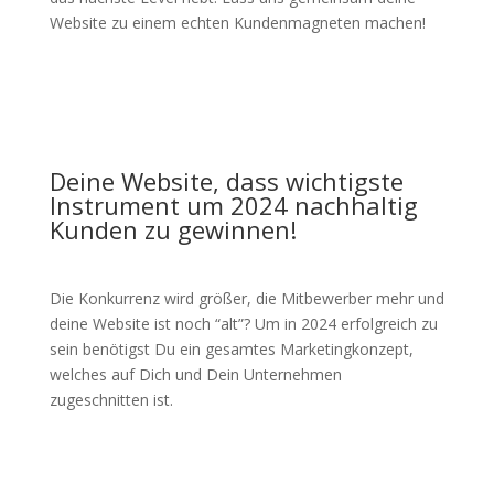
Website zu einem echten Kundenmagneten machen!
Deine Website, dass wichtigste
Instrument um 2024 nachhaltig
Kunden zu gewinnen!
Die Konkurrenz wird größer, die Mitbewerber mehr und
deine Website ist noch “alt”? Um in 2024 erfolgreich zu
sein benötigst Du ein gesamtes Marketingkonzept,
welches auf Dich und Dein Unternehmen
zugeschnitten ist.