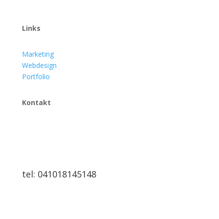
Links
Marketing
Webdesign
Portfolio
Kontakt
tel: 041018145148