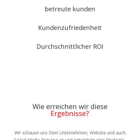
betreute kunden
Kundenzufriedenheit
Durchschnittlicher ROI
Wie erreichen wir diese
Ergebnisse?
Wir schauen uns Dein Unternehmen, Website und auch
Social Media Präsenz an und entwickeln eine Strategie,