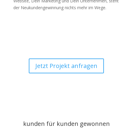
Website, Dein Marketing und Dein Unternehmen, steht
der Neukundengewinnung nichts mehr im Wege.
Jetzt Projekt anfragen
kunden für kunden gewonnen