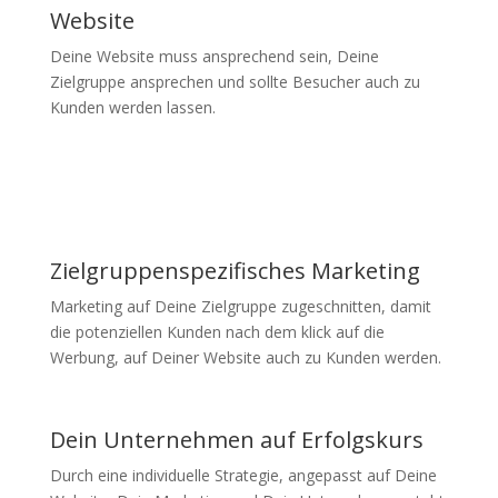
Website
Deine Website muss ansprechend sein, Deine
Zielgruppe ansprechen und sollte Besucher auch zu
Kunden werden lassen.
Zielgruppenspezifisches Marketing
Marketing auf Deine Zielgruppe zugeschnitten, damit
die potenziellen Kunden nach dem klick auf die
Werbung, auf Deiner Website auch zu Kunden werden.
Dein Unternehmen auf Erfolgskurs
Durch eine individuelle Strategie, angepasst auf Deine