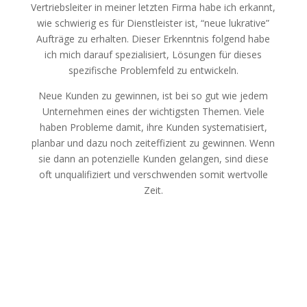
Vertriebsleiter in meiner letzten Firma habe ich erkannt,
wie schwierig es für Dienstleister ist, “neue lukrative”
Aufträge zu erhalten. Dieser Erkenntnis folgend habe
ich mich darauf spezialisiert, Lösungen für dieses
spezifische Problemfeld zu entwickeln.
Neue Kunden zu gewinnen, ist bei so gut wie jedem
Unternehmen eines der wichtigsten Themen. Viele
haben Probleme damit, ihre Kunden systematisiert,
planbar und dazu noch zeiteffizient zu gewinnen. Wenn
sie dann an potenzielle Kunden gelangen, sind diese
oft unqualifiziert und verschwenden somit wertvolle
Zeit.