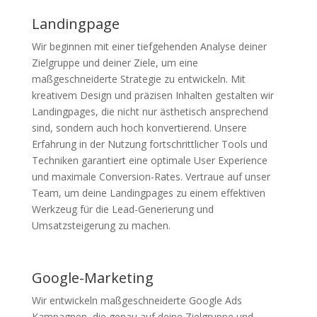
Landingpage
Wir beginnen mit einer tiefgehenden Analyse deiner
Zielgruppe und deiner Ziele, um eine
maßgeschneiderte Strategie zu entwickeln. Mit
kreativem Design und präzisen Inhalten gestalten wir
Landingpages, die nicht nur ästhetisch ansprechend
sind, sondern auch hoch konvertierend. Unsere
Erfahrung in der Nutzung fortschrittlicher Tools und
Techniken garantiert eine optimale User Experience
und maximale Conversion-Rates. Vertraue auf unser
Team, um deine Landingpages zu einem effektiven
Werkzeug für die Lead-Generierung und
Umsatzsteigerung zu machen.
Google-Marketing
Wir entwickeln maßgeschneiderte Google Ads
Kampagnen, die genau auf deine Zielgruppe und