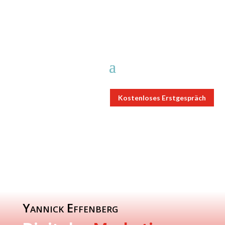
Kostenloses Erstgespräch
Yannick Effenberg