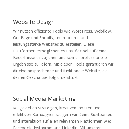
Website Design
Wir nutzen effiziente Tools wie WordPress, Webflow,
OnePage und Shopify, um moderne und
leistungsstarke Websites zu erstellen. Diese
Plattformen ermöglichen es uns, flexibel auf deine
Bedürfnisse einzugehen und schnell professionelle
Ergebnisse zu liefern. Mit diesen Tools garantieren wir
dir eine ansprechende und funktionale Website, die
deinen Geschäftserfolg unterstützt.
Social Media Marketing
Mit gezielten Strategien, kreativen Inhalten und
effektiven Kampagnen steigern wir Deine Sichtbarkeit
und Interaktion auf allen relevanten Plattformen wie:
Facebook, Instagram und LinkedIn. Mit unserer