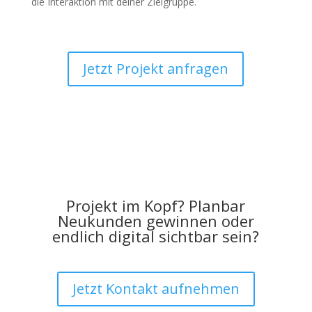
die Interaktion mit deiner Zielgruppe.
Jetzt Projekt anfragen
Projekt im Kopf? Planbar
Neukunden gewinnen oder
endlich digital sichtbar sein?
Jetzt Kontakt aufnehmen