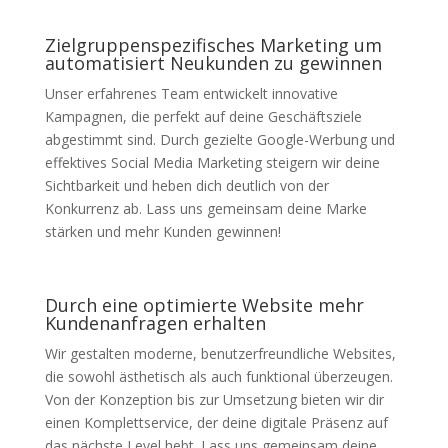
Zielgruppenspezifisches Marketing um
automatisiert Neukunden zu gewinnen
Unser erfahrenes Team entwickelt innovative
Kampagnen, die perfekt auf deine Geschäftsziele
abgestimmt sind. Durch gezielte Google-Werbung und
effektives Social Media Marketing steigern wir deine
Sichtbarkeit und heben dich deutlich von der
Konkurrenz ab. Lass uns gemeinsam deine Marke
stärken und mehr Kunden gewinnen!
Durch eine optimierte Website mehr
Kundenanfragen erhalten
Wir gestalten moderne, benutzerfreundliche Websites,
die sowohl ästhetisch als auch funktional überzeugen.
Von der Konzeption bis zur Umsetzung bieten wir dir
einen Komplettservice, der deine digitale Präsenz auf
das nächste Level hebt. Lass uns gemeinsam deine