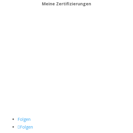
Meine Zertifizierungen
Folgen
Folgen