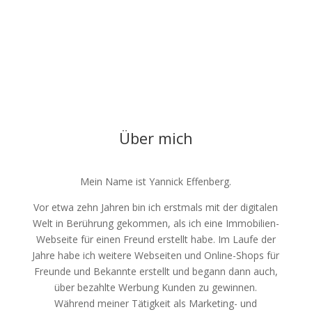
Über mich
Mein Name ist Yannick Effenberg.
Vor etwa zehn Jahren bin ich erstmals mit der digitalen
Welt in Berührung gekommen, als ich eine Immobilien-
Webseite für einen Freund erstellt habe. Im Laufe der
Jahre habe ich weitere Webseiten und Online-Shops für
Freunde und Bekannte erstellt und begann dann auch,
über bezahlte Werbung Kunden zu gewinnen.
Während meiner Tätigkeit als Marketing- und