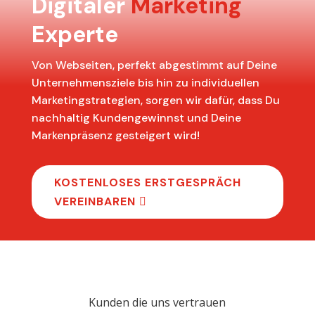
Digitaler
Marketing
Experte
Von Webseiten, perfekt abgestimmt auf Deine
Unternehmensziele bis hin zu individuellen
Marketingstrategien, sorgen wir dafür, dass Du
nachhaltig Kundengewinnst und Deine
Markenpräsenz gesteigert wird!
KOSTENLOSES ERSTGESPRÄCH
VEREINBAREN
Kunden die uns vertrauen