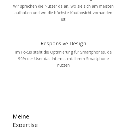
Wir sprechen die Nutzer da an, wo sie sich am meisten
aufhalten und wo die höchste Kaufabsicht vorhanden
ist
Responsive Design
Im Fokus steht die Optimierung für Smartphones, da
90% der User das Internet mit Ihrem Smartphone
nutzen
Meine
Expertise