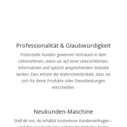
Professionalität & Glaubwürdigkeit
Potenzielle Kunden gewinnen Vertrauen in dein
Unternehmen, wenn sie auf einer übersichtlichen,
informativen und optisch ansprechenden Website
landen. Dies erhöht die Wahrscheinlichkeit, dass sie
sich für deine Produkte oder Dienstleistungen
entscheiden.
Neukunden-Maschine
Stell dir vor, du erhältst kostenlose Kundenanfragen –