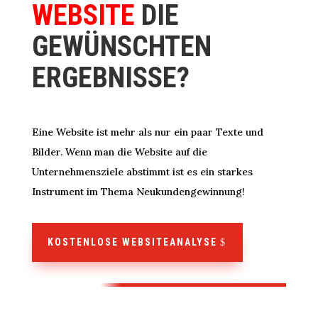
WEBSITE
DIE
GEWÜNSCHTEN
ERGEBNISSE?
Eine Website ist mehr als nur ein paar Texte und
Bilder. Wenn man die Website auf die
Unternehmensziele abstimmt ist es ein starkes
Instrument im Thema Neukundengewinnung!
KOSTENLOSE WEBSITEANALYSE