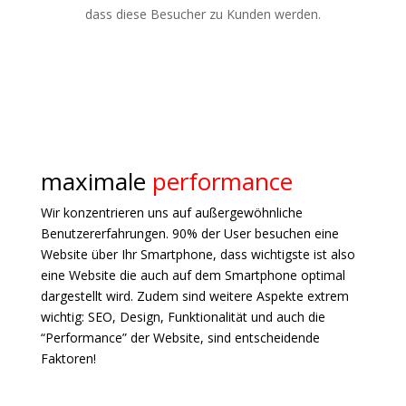
dass diese Besucher zu Kunden werden.
maximale
performance
Wir konzentrieren uns auf außergewöhnliche
Benutzererfahrungen. 90% der User besuchen eine
Website über Ihr Smartphone, dass wichtigste ist also
eine Website die auch auf dem Smartphone optimal
dargestellt wird. Zudem sind weitere Aspekte extrem
wichtig: SEO, Design, Funktionalität und auch die
“Performance” der Website, sind entscheidende
Faktoren!