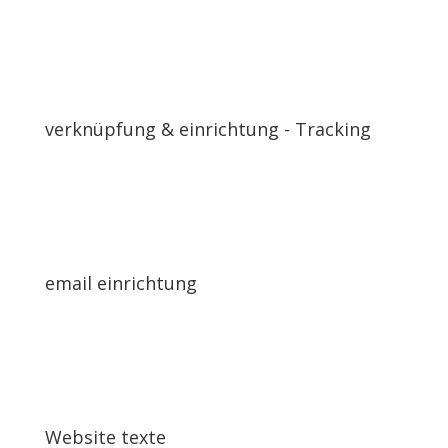
verknüpfung & einrichtung - Tracking
email einrichtung
Website texte