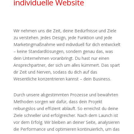
individuelle Website
Wir nehmen uns die Zeit, deine Bedürfnisse und Ziele
zu verstehen. Jedes Design, jede Funktion und jede
Marketingmaßnahme wird individuell für dich entwickelt
– keine Standardlösungen, sondern genau das, was
dein Unternehmen voranbringt. Du hast nur einen
Ansprechpartner, der sich um alles kümmert. Das spart
dir Zeit und Nerven, sodass du dich auf das
Wesentliche konzentrieren kannst – dein Business.
Durch unsere abgestimmten Prozesse und bewährten
Methoden sorgen wir dafür, dass dein Projekt
reibungslos und effizient abläuft. So erreichst du deine
Ziele schneller und erfolgreicher. Nach dem Launch ist
vor dem Erfolg. Wir bleiben an deiner Seite, analysieren
die Performance und optimieren kontinuierlich, um das