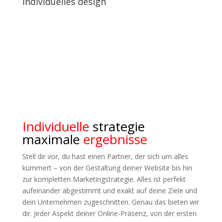
individuelles design
Individuelle
strategie
maximale
ergebnisse
Stell dir vor, du hast einen Partner, der sich um alles
kümmert – von der Gestaltung deiner Website bis hin
zur kompletten Marketingstrategie. Alles ist perfekt
aufeinander abgestimmt und exakt auf deine Ziele und
dein Unternehmen zugeschnitten. Genau das bieten wir
dir. Jeder Aspekt deiner Online-Präsenz, von der ersten