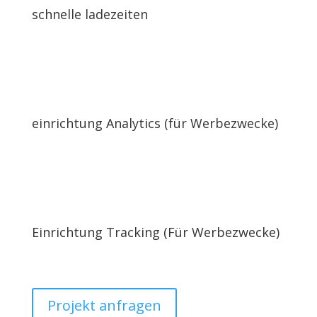
schnelle ladezeiten
einrichtung Analytics (für Werbezwecke)
Einrichtung Tracking (Für Werbezwecke)
Projekt anfragen