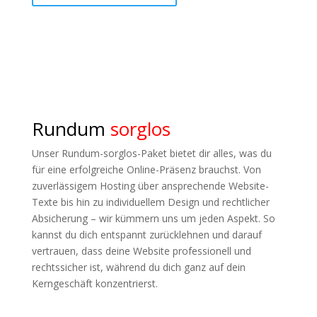
Rundum
sorglos
Unser Rundum-sorglos-Paket bietet dir alles, was du
für eine erfolgreiche Online-Präsenz brauchst. Von
zuverlässigem Hosting über ansprechende Website-
Texte bis hin zu individuellem Design und rechtlicher
Absicherung – wir kümmern uns um jeden Aspekt. So
kannst du dich entspannt zurücklehnen und darauf
vertrauen, dass deine Website professionell und
rechtssicher ist, während du dich ganz auf dein
Kerngeschäft konzentrierst.