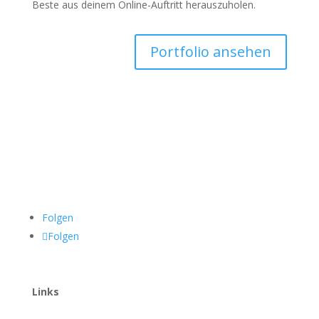
Beste aus deinem Online-Auftritt herauszuholen.
Portfolio ansehen
Folgen
Folgen
Links