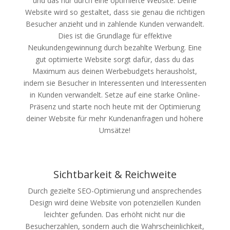
und das nur durch eine optimierte Website. Deine
Website wird so gestaltet, dass sie genau die richtigen
Besucher anzieht und in zahlende Kunden verwandelt.
Dies ist die Grundlage für effektive
Neukundengewinnung durch bezahlte Werbung. Eine
gut optimierte Website sorgt dafür, dass du das
Maximum aus deinen Werbebudgets herausholst,
indem sie Besucher in Interessenten und Interessenten
in Kunden verwandelt. Setze auf eine starke Online-
Präsenz und starte noch heute mit der Optimierung
deiner Website für mehr Kundenanfragen und höhere
Umsätze!
Sichtbarkeit & Reichweite
Durch gezielte SEO-Optimierung und ansprechendes
Design wird deine Website von potenziellen Kunden
leichter gefunden. Das erhöht nicht nur die
Besucherzahlen, sondern auch die Wahrscheinlichkeit,