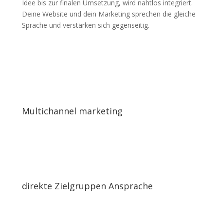
Idee bis zur finalen Umsetzung, wird nahtlos integriert.
Deine Website und dein Marketing sprechen die gleiche
Sprache und verstärken sich gegenseitig.
Multichannel marketing
direkte Zielgruppen Ansprache