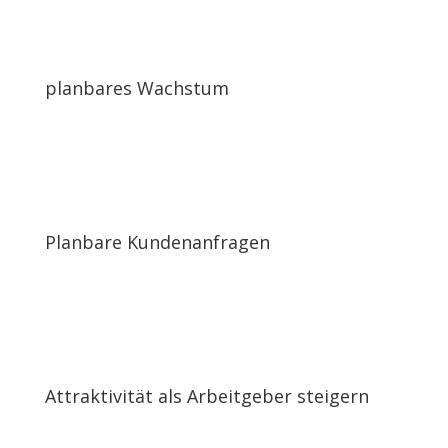
planbares Wachstum
Planbare Kundenanfragen
Attraktivität als Arbeitgeber steigern