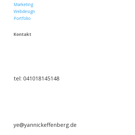
Marketing
Webdesign
Portfolio
Kontakt
tel: 041018145148
ye@yannickeffenberg.de