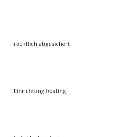
rechtlich abgesichert
Einrichtung hosting