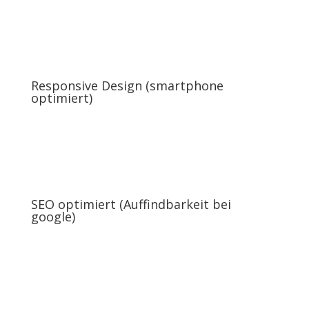
Responsive Design (smartphone
optimiert)
SEO optimiert (Auffindbarkeit bei
google)